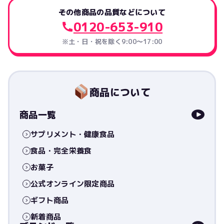
その他商品の品質などについて
0120-653-910
※土・日・祝を除く9:00〜17:00
商品について
商品一覧
サプリメント・健康食品
食品・完全栄養食
お菓子
公式オンライン限定商品
ギフト商品
新着商品