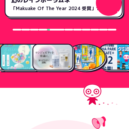
幻のレインボーラムネ
「Makuake Of The Year 2024 受賞」100年後も受け継ぎたい幻のラムネ