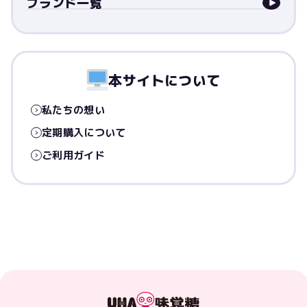
ブランド一覧
本サイトについて
私たちの想い
定期購入について
ご利用ガイド