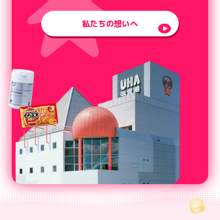
私たちの想いへ