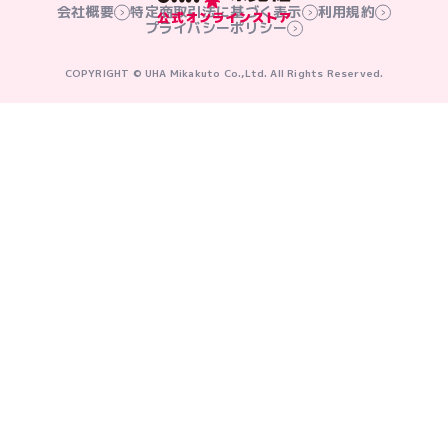
会社概要
特定商取引法に基づく表示
利用規約
プライバシーポリシー
COPYRIGHT © UHA Mikakuto Co.,Ltd. All Rights Reserved.