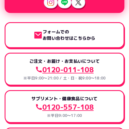
フォームでの
お問い合わせはこちらから
ご注文・お届け・お支払いについて
0120-011-108
※平日9:00～21:00 / 土・日・祝9:00～18:00
サプリメント・健康食品について
0120-557-108
※平日9:00～17:00