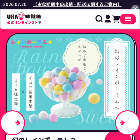
【お盆期間中の出荷・配送に関するご案内】
2026.07.20
閉じる