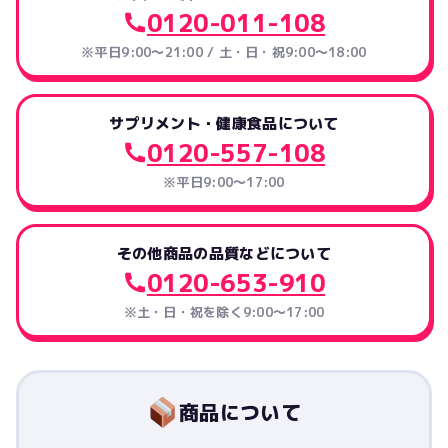
0120-011-108
※平日9:00～21:00 / 土・日・祝9:00～18:00
サプリメント・健康食品について
0120-557-108
※平日9:00～17:00
その他商品の品質などについて
0120-653-910
※土・日・祝を除く9:00〜17:00
商品について