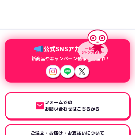
公式SNSアカウント
新商品やキャンペーン情報を配信中！
フォームでの
お問い合わせはこちらから
ご注文・お届け・お支払いについて