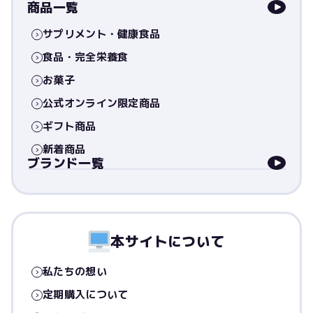
商品一覧
サプリメント・健康食品
食品・完全栄養食
お菓子
公式オンライン限定商品
ギフト商品
新着商品
ブランド一覧
本サイトについて
私たちの想い
定期購入について