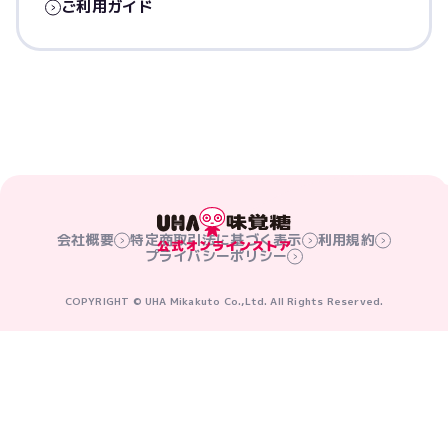
ご利用ガイド
会社概要
特定商取引法に基づく表示
利用規約
プライバシーポリシー
COPYRIGHT © UHA Mikakuto Co.,Ltd. All Rights Reserved.