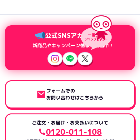
公式SNSアカウント
新商品やキャンペーン情報を配信中！
フォームでの
お問い合わせはこちらから
ご注文・お届け・お支払いについて
0120-011-108