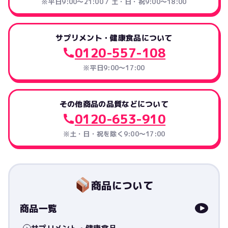
※平日9:00～21:00 / 土・日・祝9:00～18:00
サプリメント・健康食品について
0120-557-108
※平日9:00～17:00
その他商品の品質などについて
0120-653-910
※土・日・祝を除く9:00〜17:00
商品について
商品一覧