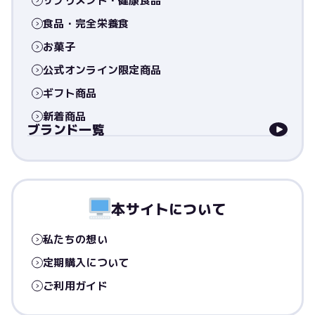
サプリメント・健康食品
食品・完全栄養食
お菓子
公式オンライン限定商品
ギフト商品
新着商品
ブランド一覧
本サイトについて
私たちの想い
定期購入について
ご利用ガイド