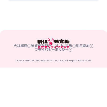
会社概要
特定商取引法に基づく表示
利用規約
プライバシーポリシー
COPYRIGHT © UHA Mikakuto Co.,Ltd. All Rights Reserved.