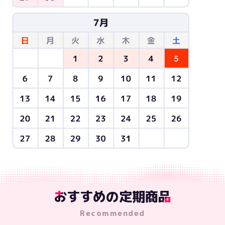
おすすめの定期商品
Recommended