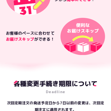
お客様のペースに合わせて
お届けスキップ
ができる！
各種変更手続き期限について
Deadline
次回定期注文の発送予定日から7日以前の変更は、次回定
期注文に適用されます。