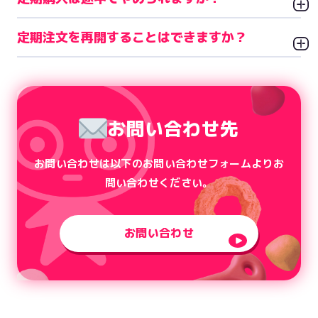
定期注文を再開することはできますか？
お問い合わせ先
お問い合わせは以下のお問い合わせフォームよりお
問い合わせください。
お問い合わせ