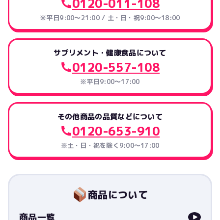
0120-011-108
※平日9:00～21:00 / 土・日・祝9:00～18:00
サプリメント・健康食品について
0120-557-108
※平日9:00～17:00
その他商品の品質などについて
0120-653-910
※土・日・祝を除く9:00〜17:00
商品について
商品一覧