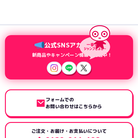
公式SNSアカウント
新商品やキャンペーン情報を配信中！
フォームでの
お問い合わせはこちらから
ご注文・お届け・お支払いについて