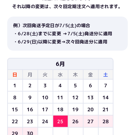
それ以降の変更は、次々回定期注文へ適用されます。
例）次回発送予定日が7/5(土)の場合
・6/28(土)までに変更 →7/5(土)発送分に適用
・6/29(日)以降に変更→次々回発送分に適用