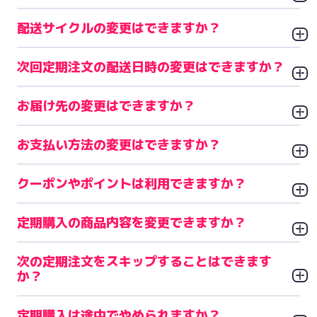
配送サイクルの変更はできますか？
次回定期注文の配送日時の変更はできますか？
お届け先の変更はできますか？
お支払い方法の変更はできますか？
クーポンやポイントは利用できますか？
定期購入の商品内容を変更できますか？
次の定期注文をスキップすることはできます
か？
定期購入は途中でやめられますか？