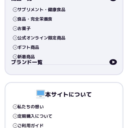
サプリメント・健康食品
食品・完全栄養食
お菓子
公式オンライン限定商品
ギフト商品
新着商品
ブランド一覧
本サイトについて
私たちの想い
定期購入について
ご利用ガイド