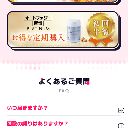
よくあるご質問
FAQ
いつ届きますか？
回数の縛りはありますか？