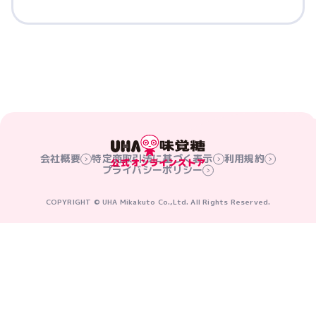
会社概要
特定商取引法に基づく表示
利用規約
プライバシーポリシー
COPYRIGHT © UHA Mikakuto Co.,Ltd. All Rights Reserved.