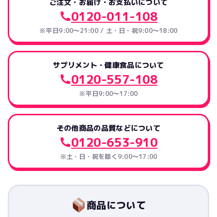
ご注文・お届け・お支払いについて
0120-011-108
※平日9:00～21:00 / 土・日・祝9:00～18:00
サプリメント・健康食品について
0120-557-108
※平日9:00～17:00
その他商品の品質などについて
0120-653-910
※土・日・祝を除く9:00〜17:00
商品について