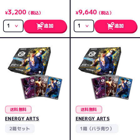
3,200
9,640
¥
（税込）
¥
（税込）
追加
追加
送料無料
送料無料
ENERGY ARTS
ENERGY ARTS
2箱セット
1箱（バラ売り）