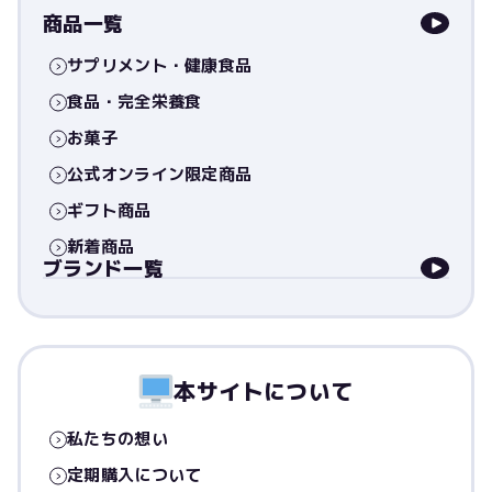
商品一覧
サプリメント・健康食品
食品・完全栄養食
お菓子
公式オンライン限定商品
ギフト商品
新着商品
ブランド一覧
本サイトについて
私たちの想い
定期購入について