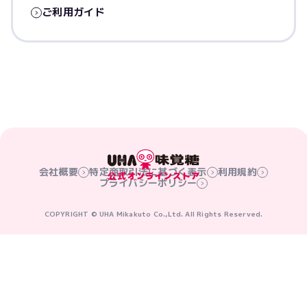
ご利用ガイド
会社概要
特定商取引法に基づく表示
利用規約
プライバシーポリシー
COPYRIGHT © UHA Mikakuto Co.,Ltd. All Rights Reserved.