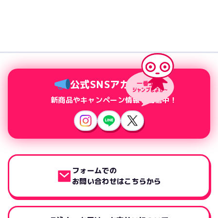
公式SNSアカウント
新商品やキャンペーン情報を配信中！
フォームでの
お問い合わせはこちらから