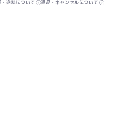
送・送料について
返品・キャンセルについて