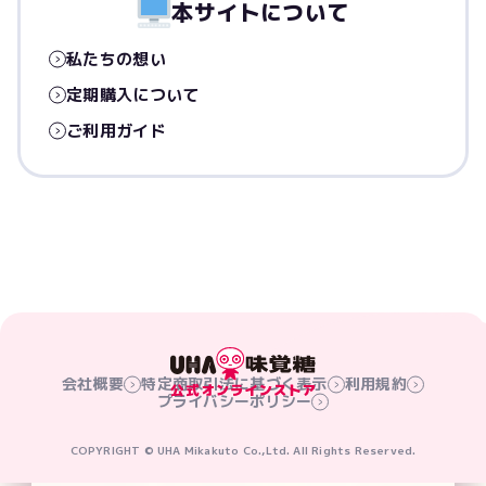
本サイトについて
私たちの想い
定期購入について
ご利用ガイド
会社概要
特定商取引法に基づく表示
利用規約
プライバシーポリシー
COPYRIGHT © UHA Mikakuto Co.,Ltd. All Rights Reserved.