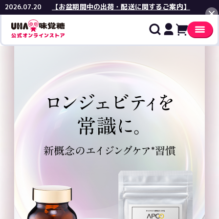
【お盆期間中の出荷・配送に関するご案内】
2026.07.20
閉じる