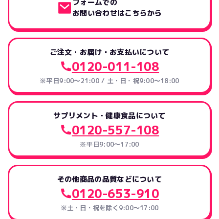
フォームでの
お問い合わせはこちらから
ご注文・お届け・お支払いについて
0120-011-108
※平日9:00～21:00 / 土・日・祝9:00～18:00
サプリメント・健康食品について
0120-557-108
※平日9:00～17:00
その他商品の品質などについて
0120-653-910
※土・日・祝を除く9:00〜17:00