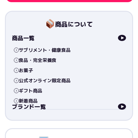
商品について
商品一覧
サプリメント・健康食品
食品・完全栄養食
お菓子
公式オンライン限定商品
ギフト商品
新着商品
ブランド一覧