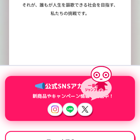
公式SNSアカウント
新商品やキャンペーン情報を配信中！