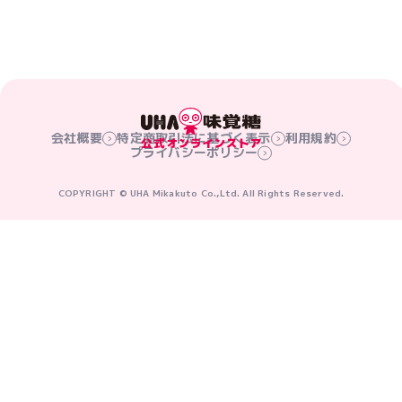
会社概要
特定商取引法に基づく表示
利用規約
プライバシーポリシー
COPYRIGHT © UHA Mikakuto Co.,Ltd. All Rights Reserved.