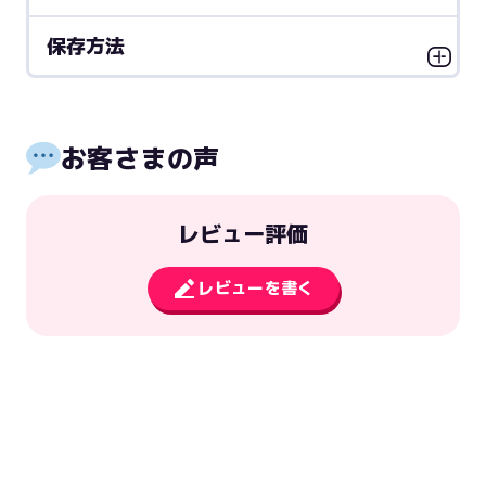
保存方法
お客さまの声
レビュー評価
レビューを書く