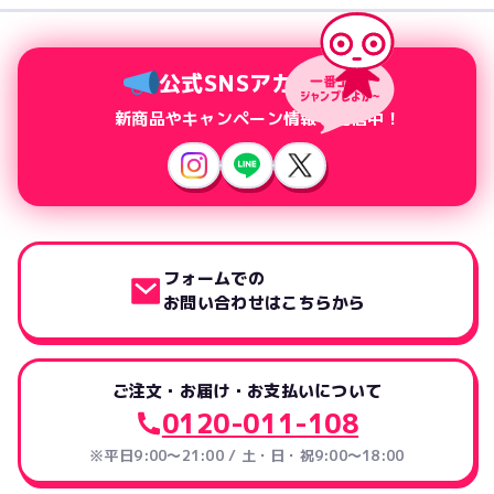
公式SNSアカウント
新商品やキャンペーン情報を配信中！
フォームでの
お問い合わせはこちらから
ご注文・お届け・お支払いについて
0120-011-108
※平日9:00～21:00 / 土・日・祝9:00～18:00