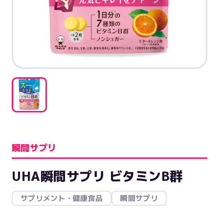
瞬間サプリ
UHA瞬間サプリ ビタミンB群
サプリメント・健康食品
瞬間サプリ