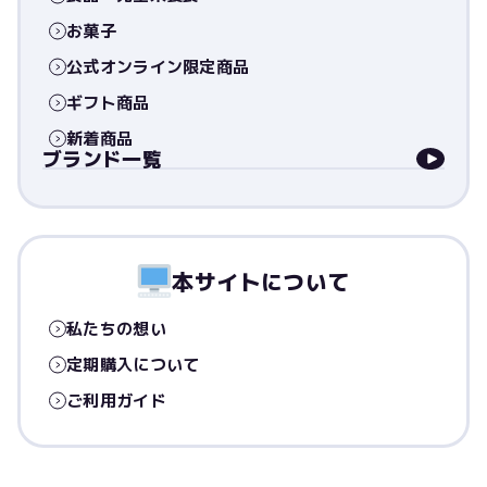
お菓子
公式オンライン限定商品
ギフト商品
新着商品
ブランド一覧
本サイトについて
私たちの想い
定期購入について
ご利用ガイド