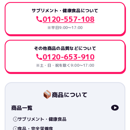
サプリメント・健康食品について
0120-557-108
※平日9:00～17:00
その他商品の品質などについて
0120-653-910
※土・日・祝を除く9:00〜17:00
商品について
商品一覧
サプリメント・健康食品
食品・完全栄養食