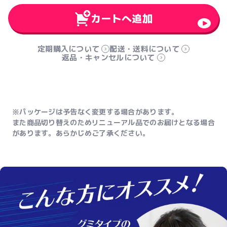
カートへ追加
定期購入について
配送・送料について
返品・キャンセルについて
※パッケージは予告なく変更する場合があります。
また商品切り替えのためリニューアル品でのお届けとなる場合
があります。あらかじめご了承ください。