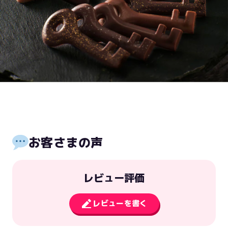
お客さまの声
レビュー評価
レビューを書く