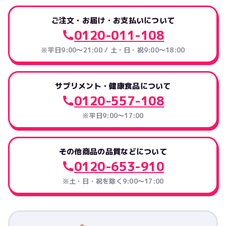
ご注文・お届け・お支払いについて
0120-011-108
※平日9:00～21:00 / 土・日・祝9:00～18:00
サプリメント・健康食品について
0120-557-108
※平日9:00～17:00
その他商品の品質などについて
0120-653-910
※土・日・祝を除く9:00〜17:00