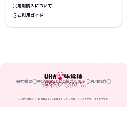
定期購入について
ご利用ガイド
会社概要
特定商取引法に基づく表示
利用規約
プライバシーポリシー
COPYRIGHT © UHA Mikakuto Co.,Ltd. All Rights Reserved.