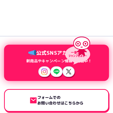
公式SNSアカウント
新商品やキャンペーン情報を配信中！
フォームでの
お問い合わせはこちらから