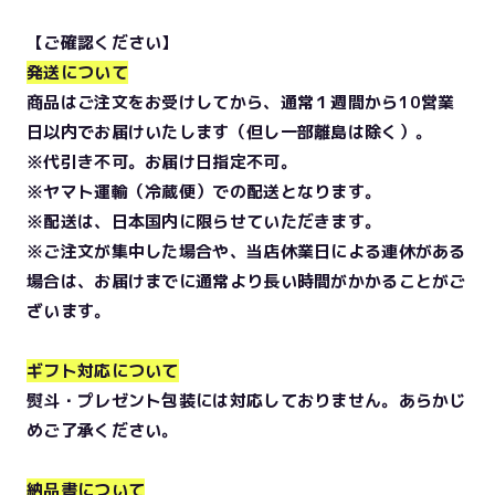
【ご確認ください】
発送について
商品はご注文をお受けしてから、通常１週間から10営業
日以内でお届けいたします（但し一部離島は除く）。
※代引き不可。お届け日指定不可。
※ヤマト運輸（冷蔵便）での配送となります。
※配送は、日本国内に限らせていただきます。
※ご注文が集中した場合や、当店休業日による連休がある
場合は、お届けまでに通常より長い時間がかかることがご
ざいます。
ギフト対応について
熨斗・プレゼント包装には対応しておりません。あらかじ
めご了承ください。
納品書について