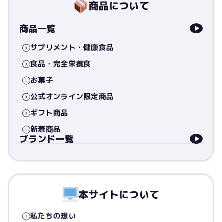
商品について
商品一覧
サプリメント・健康食品
食品・完全栄養食
お菓子
公式オンライン限定商品
ギフト商品
新着商品
ブランド一覧
本サイトについて
私たちの想い