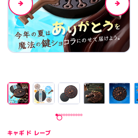
キャギ ド レーブ