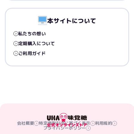
本サイトについて
私たちの想い
定期購入について
ご利用ガイド
会社概要
特定商取引法に基づく表示
利用規約
プライバシーポリシー