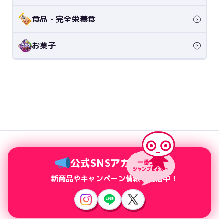
食品・完全栄養食
お菓子
公式SNSアカウント
新商品やキャンペーン情報を配信中！