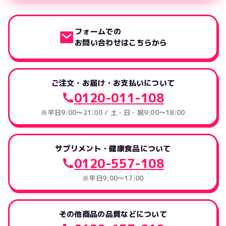
フォームでの
お問い合わせはこちらから
ご注文・お届け・お支払いについて
0120-011-108
※平日9:00～21:00 / 土・日・祝9:00～18:00
サプリメント・健康食品について
0120-557-108
※平日9:00～17:00
その他商品の品質などについて