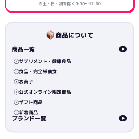
※土・日・祝を除く9:00〜17:00
商品について
商品一覧
サプリメント・健康食品
食品・完全栄養食
お菓子
公式オンライン限定商品
ギフト商品
新着商品
ブランド一覧