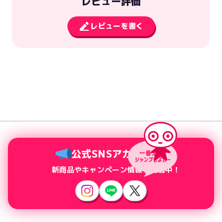
レビュー評価
レビューを書く
公式SNSアカウント
新商品やキャンペーン情報を配信中！