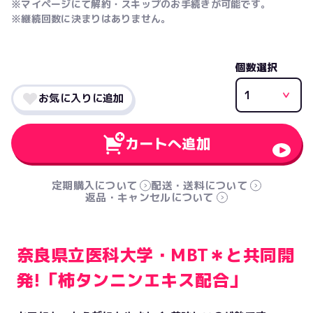
※マイページにて解約・スキップのお手続きが可能です。
※継続回数に決まりはありません。
個数選択
お気に入りに追加
カートへ追加
定期購入について
配送・送料について
返品・キャンセルについて
奈良県立医科大学・MBT＊と共同開
発!「柿タンニンエキス配合」