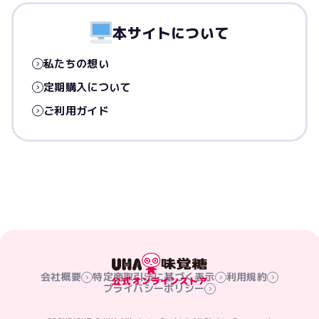
本サイトについて
私たちの想い
定期購入について
ご利用ガイド
会社概要
特定商取引法に基づく表示
利用規約
プライバシーポリシー