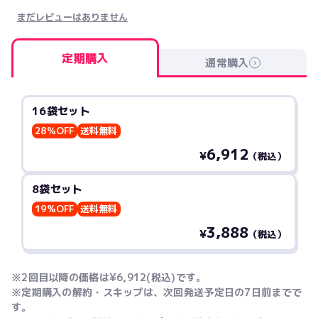
まだレビューはありません
定期購入
通常購入
16袋セット
28％OFF
送料無料
6,912
¥
（税込）
8袋セット
19%OFF
送料無料
3,888
¥
（税込）
※2回目以降の価格は¥6,912(税込)です。
※定期購入の解約・スキップは、次回発送予定日の7日前までで
す。