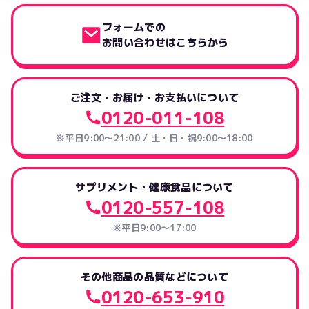
フォームでの
お問い合わせはこちらから
ご注文・お届け・お支払いについて
0120-011-108
※平日9:00～21:00 / 土・日・祝9:00～18:00
サプリメント・健康食品について
0120-557-108
※平日9:00～17:00
その他商品の品質などについて
0120-653-910