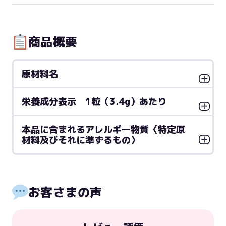
商品概要
原材料名
栄養成分表示 1粒（3.4g）あたり
本品に含まれるアレルギー物質〈特定原
材料及びそれに準ずるもの〉
お客さまの声