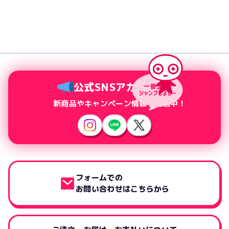
公式SNSアカウント
新商品やキャンペーン情報を配信中！
フォームでの
お問い合わせはこちらから