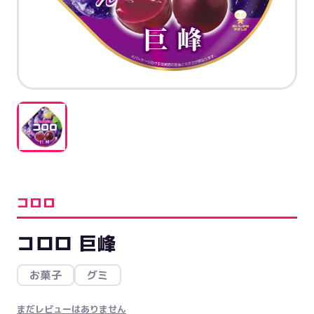
コロロ
コロロ 巨峰
お菓子
グミ
まだレビューはありません