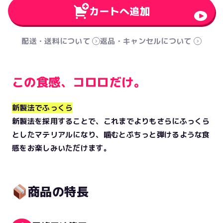
カートへ追加
配送・送料について
返品・キャンセルについて
この食感、コロロだけ。
新製法でふっくら
新製法を採用することで、これまでよりもさらにふっくら
としたマテリアルになり、噛むとぷちっと弾けるような食
感をお楽しみいただけます。
商品の特長