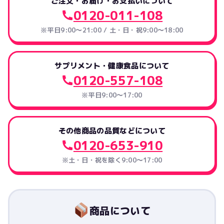
ご注文・お届け・お支払いについて
0120-011-108
※平日9:00～21:00 / 土・日・祝9:00～18:00
サプリメント・健康食品について
0120-557-108
※平日9:00～17:00
その他商品の品質などについて
0120-653-910
※土・日・祝を除く9:00〜17:00
商品について