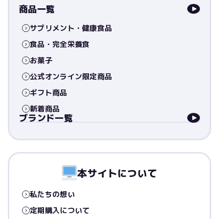
商品一覧
サプリメント・健康食品
食品・完全栄養食
お菓子
公式オンライン限定商品
ギフト商品
新着商品
ブランド一覧
本サイトについて
私たちの想い
定期購入について