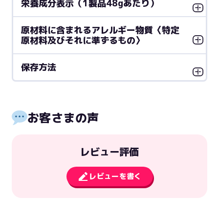
栄養成分表示（1製品48gあたり）
原材料に含まれるアレルギー物質〈特定
原材料及びそれに準ずるもの〉
保存方法
お客さまの声
レビュー評価
レビューを書く