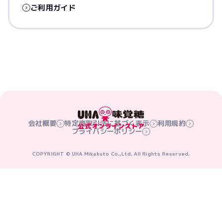
ご利用ガイド
会社概要
特定商取引法に基づく表示
利用規約
プライバシーポリシー
COPYRIGHT © UHA Mikakuto Co.,Ltd. All Rights Reserved.