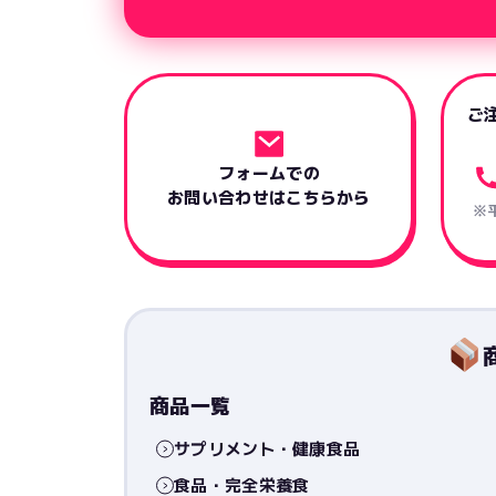
ご
フォームでの
お問い合わせはこちらから
※平
商品一覧
サプリメント・健康食品
食品・完全栄養食