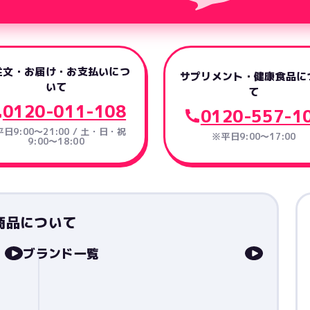
注文・お届け・お支払いにつ
サプリメント・健康食品に
いて
て
0120-011-108
0120-557-1
日9:00～21:00 / 土・日・祝
※平日9:00～17:00
9:00～18:00
商品について
ブランド一覧