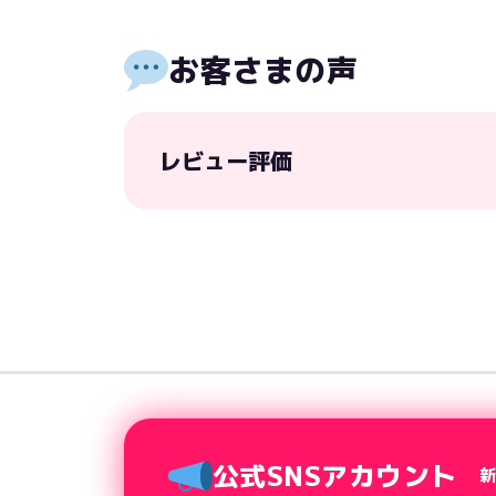
お客さまの声
レビュー評価
公式SNSアカウント