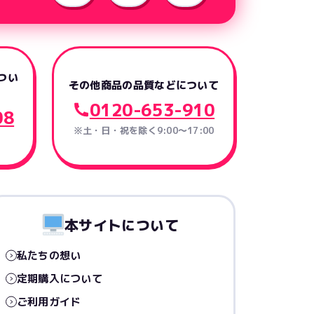
つい
その他商品の品質などについて
0120-653-910
08
※土・日・祝を除く9:00〜17:00
本サイトについて
私たちの想い
定期購入について
ご利用ガイド