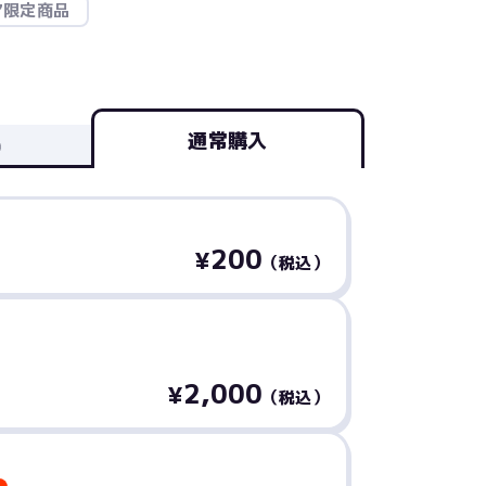
ア限定商品
通常購入
200
¥
（税込）
2,000
¥
（税込）