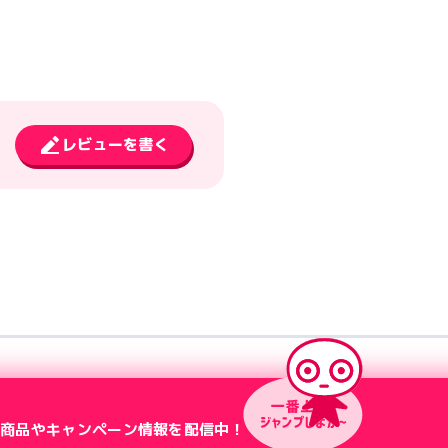
レビューを書く
新商品やキャンペーン情報を配信中！