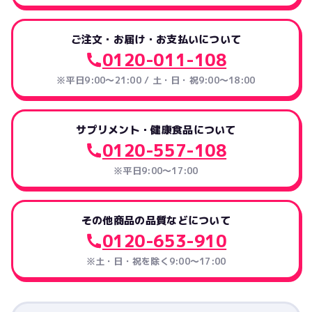
ご注文・お届け・お支払いについて
0120-011-108
※平日9:00～21:00 / 土・日・祝9:00～18:00
サプリメント・健康食品について
0120-557-108
※平日9:00～17:00
その他商品の品質などについて
0120-653-910
※土・日・祝を除く9:00〜17:00