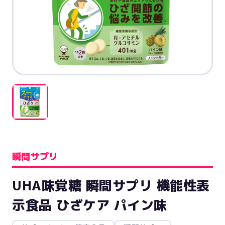
瞬間サプリ
UHA味覚糖 瞬間サプリ 機能性表
示食品 ひざケア パイン味