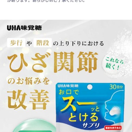
があります。あらかじめご了承ください。