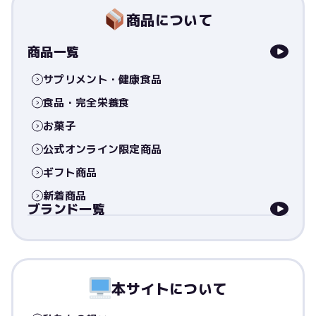
商品について
商品一覧
サプリメント・健康食品
食品・完全栄養食
お菓子
公式オンライン限定商品
ギフト商品
新着商品
ブランド一覧
本サイトについて