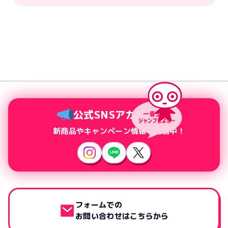
公式SNSアカウント
新商品やキャンペーン情報を配信中！
フォームでの
お問い合わせはこちらから