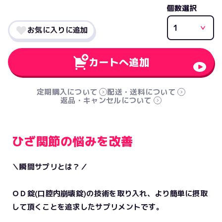
個数選択
お気に入りに追加
カートへ追加
定期購入について
配送・送料について
返品・キャンセルについて
ひざ関節の悩みを改善
＼瞬間サプリとは？／
ＯＤ錠(口腔内崩壊錠)の技術を取り入れ、より簡単に摂取
して頂くことを追求したサプリメントです。