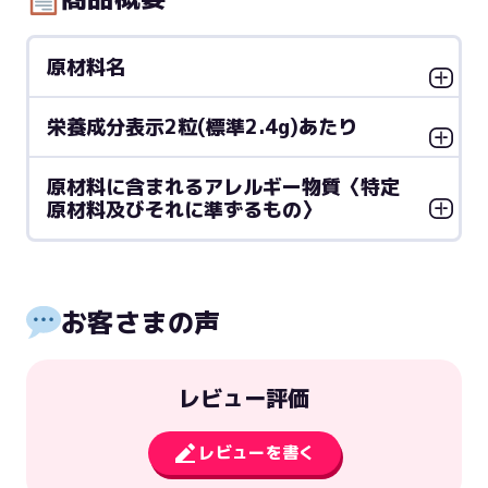
原材料名
栄養成分表示2粒(標準2.4g)あたり
原材料に含まれるアレルギー物質〈特定
原材料及びそれに準ずるもの〉
お客さまの声
レビュー評価
レビューを書く