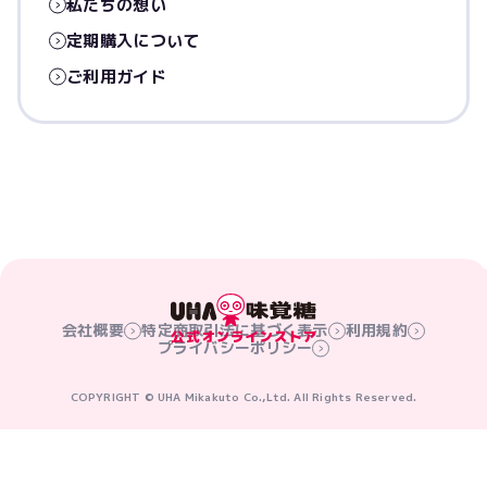
私たちの想い
定期購入について
ご利用ガイド
会社概要
特定商取引法に基づく表示
利用規約
プライバシーポリシー
COPYRIGHT © UHA Mikakuto Co.,Ltd. All Rights Reserved.