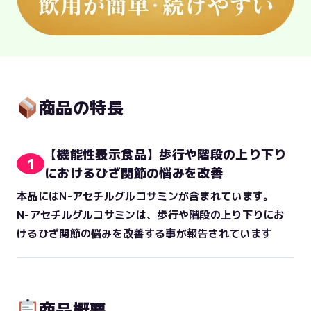
商品の特長
【機能性表示食品】歩行や階段の上り下り
1
におけるひざ関節の悩みを改善
本品にはN-アセチルグルコサミンが含まれています。
N-アセチルグルコサミンは、歩行や階段の上り下りにお
けるひざ関節の悩みを改善する事が報告されています
商品概要