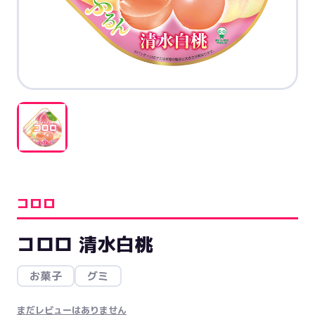
コロロ
コロロ 清水白桃
お菓子
グミ
まだレビューはありません