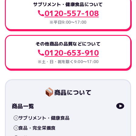
サプリメント・健康食品について
0120-557-108
※平日9:00～17:00
その他商品の品質などについて
0120-653-910
※土・日・祝を除く9:00〜17:00
商品について
商品一覧
サプリメント・健康食品
食品・完全栄養食