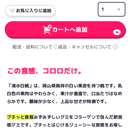
お気に入りに追加
カートへ追加
配送・送料について
返品・キャンセルについて
この食感、コロロだけ。
「清水白桃」は、岡山県発祥の白い果皮を持つ桃です。乳
白色の果肉はやわらかく、果汁が豊富で、口当たりはなめ
らかです。酸味が少なく、上品な甘さが特徴です。
プチッと食感
みずみずしいグミをコラーゲンで包んだ新食
感グミです。プチッとはじけるジューシーな食感をお楽し