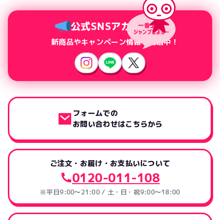
公式SNSアカウント
新商品やキャンペーン情報を配信中！
フォームでの
お問い合わせはこちらから
ご注文・お届け・お支払いについて
0120-011-108
※平日9:00～21:00 / 土・日・祝9:00～18:00