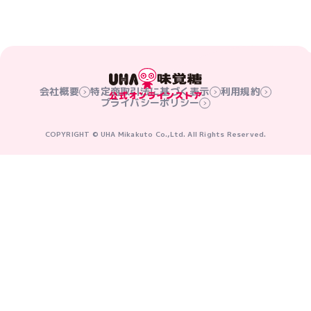
会社概要
特定商取引法に基づく表示
利用規約
プライバシーポリシー
COPYRIGHT © UHA Mikakuto Co.,Ltd. All Rights Reserved.