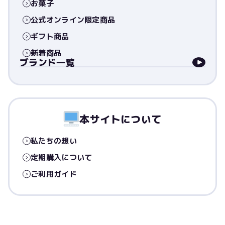
お菓子
公式オンライン限定商品
ギフト商品
新着商品
ブランド一覧
本サイトについて
私たちの想い
定期購入について
ご利用ガイド