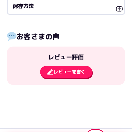
保存方法
お客さまの声
レビュー評価
レビューを書く