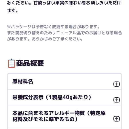
みください。甘酸っぱい果実の味わいをお楽しみいただけ
ます。
※パッケージは予告なく変更する場合があります。
また商品切り替えのためリニューアル品でのお届けとなる場合
があります。あらかじめご了承ください。
商品概要
原材料名
栄養成分表示（1製品40gあたり）
本品に含まれるアレルギー物質（特定原
材料及びそれに準ずるもの）