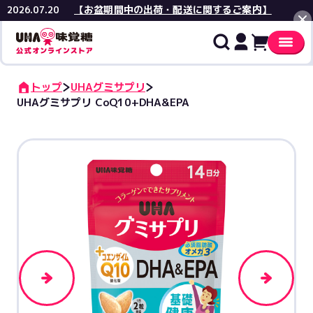
【お盆期間中の出荷・配送に関するご案内】
2026.07.20
閉じる
トップ
UHAグミサプリ
UHAグミサプリ CoQ10+DHA&EPA