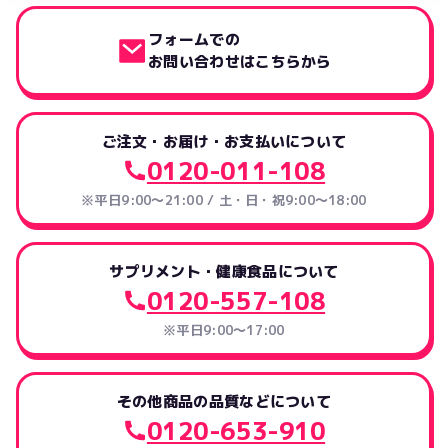
フォームでの
お問い合わせはこちらから
ご注文・お届け・お支払いについて
0120-011-108
※平日9:00～21:00 / 土・日・祝9:00～18:00
サプリメント・健康食品について
0120-557-108
※平日9:00～17:00
その他商品の品質などについて
0120-653-910