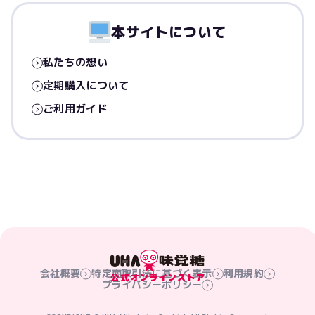
本サイトについて
私たちの想い
定期購入について
ご利用ガイド
会社概要
特定商取引法に基づく表示
利用規約
プライバシーポリシー