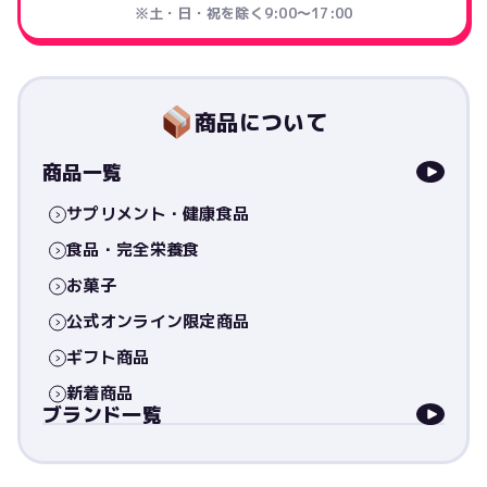
※土・日・祝を除く9:00〜17:00
商品について
商品一覧
サプリメント・健康食品
食品・完全栄養食
お菓子
公式オンライン限定商品
ギフト商品
新着商品
ブランド一覧