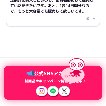
定期的に購入したいので、割引価格にして販売し
ていただきたいです。あと、1袋14日間分なの
で、もっと大容量でも販売して欲しいです。
ポニョ
公式SNSアカウント
新商品やキャンペーン情報を配信中！