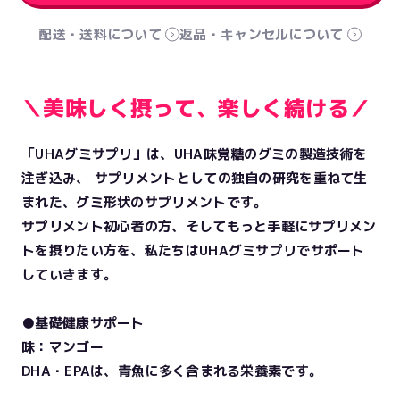
配送・送料について
返品・キャンセルについて
＼美味しく摂って、楽しく続ける／
「UHAグミサプリ」は、UHA味覚糖のグミの製造技術を
注ぎ込み、 サプリメントとしての独自の研究を重ねて生
まれた、グミ形状のサプリメントです。
サプリメント初心者の方、そしてもっと手軽にサプリメン
トを摂りたい方を、私たちはUHAグミサプリでサポート
していきます。
●基礎健康サポート
味：マンゴー
DHA・EPAは、青魚に多く含まれる栄養素です。