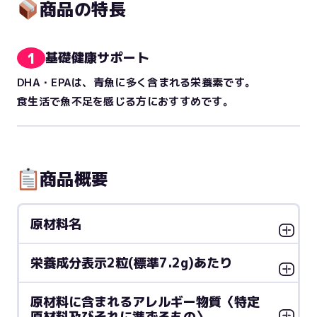
商品の特長
1
基礎健康サポート
DHA・EPAは、青魚に多く含まれる栄養素です。
食生活で魚不足を感じる方におすすめです。
商品概要
原材料名
栄養成分表示2粒(標準7.2g)あたり
原材料に含まれるアレルギー物質〈特定
原材料及びそれに準ずるもの〉