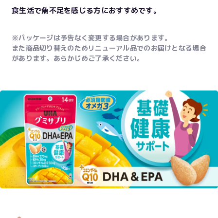
食生活で魚不足を感じる方におすすめです。
※パッケージは予告なく変更する場合があります。
また商品切り替えのためリニューアル品でのお届けとなる場合
があります。あらかじめご了承ください。