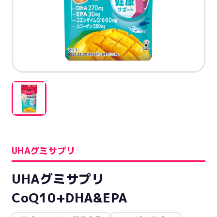
UHAグミサプリ
UHAグミサプリ
CoQ10+DHA&EPA