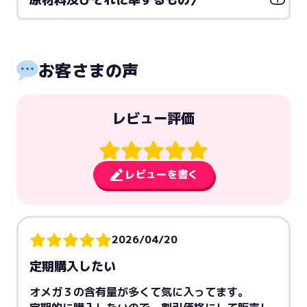
お客さまの声
レビュー評価
レビューを書く
2026/04/20
定期購入したい
オメガ３の含有量が多くて気に入ってます。