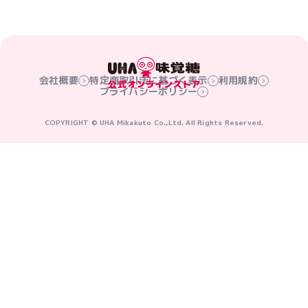
会社概要
特定商取引法に基づく表示
利用規約
プライバシーポリシー
COPYRIGHT © UHA Mikakuto Co.,Ltd. All Rights Reserved.