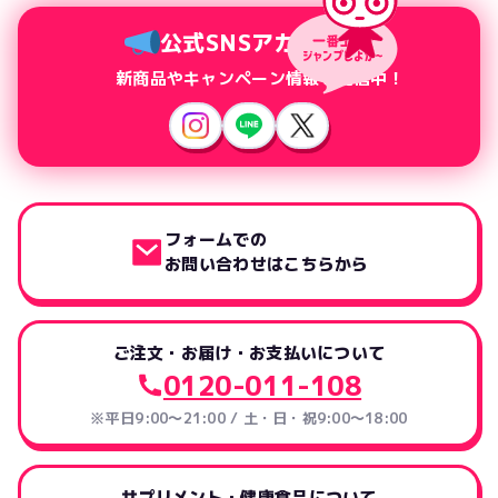
公式SNSアカウント
新商品やキャンペーン情報を配信中！
フォームでの
お問い合わせはこちらから
ご注文・お届け・お支払いについて
0120-011-108
※平日9:00～21:00 / 土・日・祝9:00～18:00
サプリメント・健康食品について