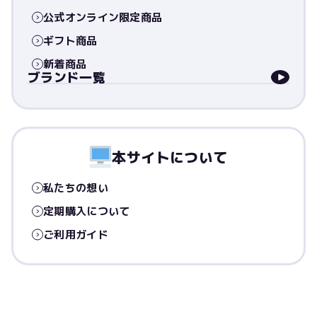
公式オンライン限定商品
ギフト商品
新着商品
ブランド一覧
本サイトについて
私たちの想い
定期購入について
ご利用ガイド