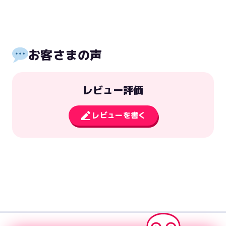
お客さまの声
レビュー評価
レビューを書く