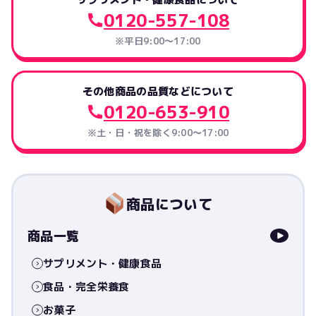
0120-557-108
※平日9:00～17:00
その他商品の品質などについて
0120-653-910
※土・日・祝を除く9:00〜17:00
商品について
商品一覧
サプリメント・健康食品
食品・完全栄養食
お菓子