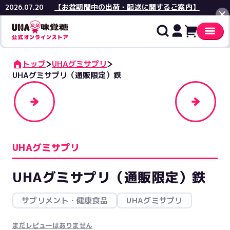
【お盆期間中の出荷・配送に関するご案内】
2026.07.20
閉じる
トップ
UHAグミサプリ
UHAグミサプリ（通販限定）鉄
UHAグミサプリ
UHAグミサプリ（通販限定）鉄
サプリメント・健康食品
UHAグミサプリ
まだレビューはありません