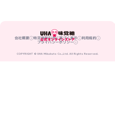
会社概要
特定商取引法に基づく表示
利用規約
プライバシーポリシー
COPYRIGHT © UHA Mikakuto Co.,Ltd. All Rights Reserved.