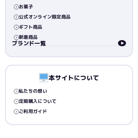
お菓子
公式オンライン限定商品
ギフト商品
新着商品
ブランド一覧
本サイトについて
私たちの想い
定期購入について
ご利用ガイド