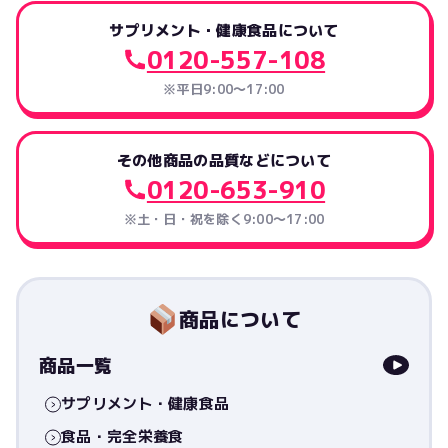
サプリメント・健康食品について
0120-557-108
※平日9:00～17:00
その他商品の品質などについて
0120-653-910
※土・日・祝を除く9:00〜17:00
商品について
商品一覧
サプリメント・健康食品
食品・完全栄養食