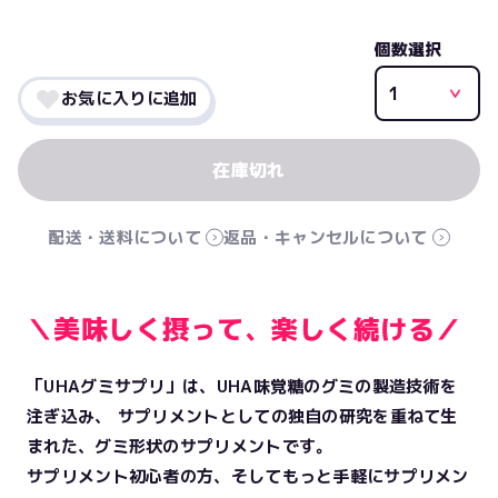
個数選択
お気に入りに追加
配送・送料について
返品・キャンセルについて
＼美味しく摂って、楽しく続ける／
「UHAグミサプリ」は、UHA味覚糖のグミの製造技術を
注ぎ込み、 サプリメントとしての独自の研究を重ねて生
まれた、グミ形状のサプリメントです。
サプリメント初心者の方、そしてもっと手軽にサプリメン