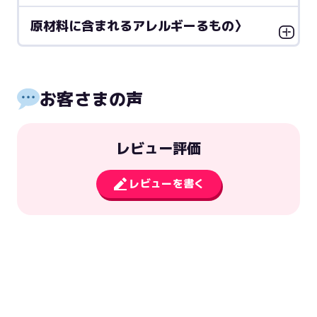
原材料に含まれるアレルギーるもの〉
お客さまの声
レビュー評価
レビューを書く