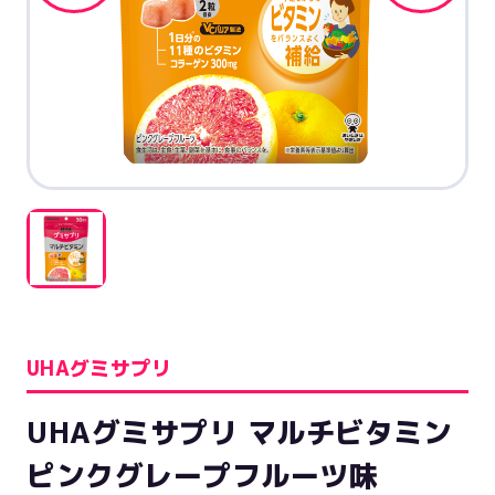
UHAグミサプリ
UHAグミサプリ マルチビタミン
ピンクグレープフルーツ味