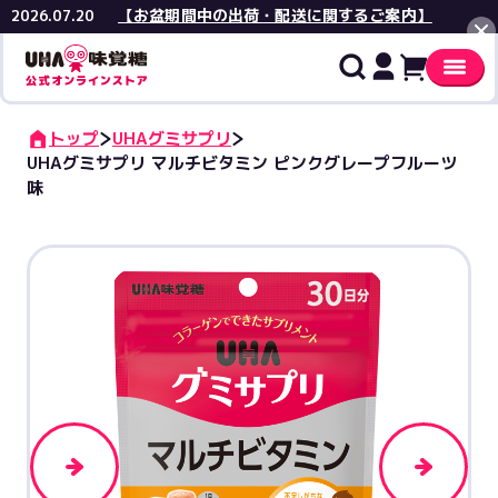
【お盆期間中の出荷・配送に関するご案内】
2026.07.20
閉じる
トップ
UHAグミサプリ
UHAグミサプリ マルチビタミン ピンクグレープフルーツ
味