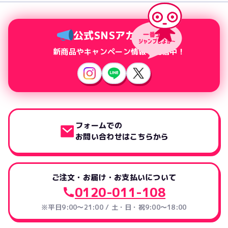
公式SNSアカウント
新商品やキャンペーン情報を配信中！
フォームでの
お問い合わせはこちらから
ご注文・お届け・お支払いについて
0120-011-108
※平日9:00～21:00 / 土・日・祝9:00～18:00