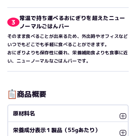
常温で持ち運べるおにぎりを超えたニュー
3
ノーマルごはんバー
そのまま食べることが出来るため、外出時やオフィスなど
いつでもどこでも手軽に食べることができます。
おにぎりよりも保存性に優れ、栄養補助食よりも食事に近
い、ニューノーマルなごはんバーです。
商品概要
原材料名
栄養成分表示１製品（55gあたり）