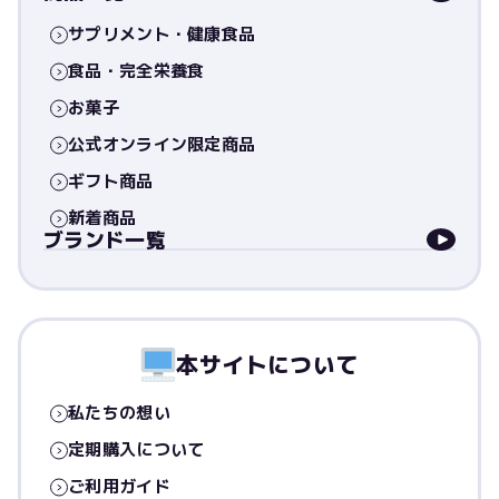
サプリメント・健康食品
食品・完全栄養食
お菓子
公式オンライン限定商品
ギフト商品
新着商品
ブランド一覧
本サイトについて
私たちの想い
定期購入について
ご利用ガイド