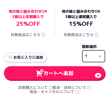
他の味と組み合わせOK
他の味と組み合わせOK
3箱以上定期購入で
3箱以上通常購入で
25%OFF
15%OFF
対象商品はこちら
対象商品はこちら
個数選択
お気に入りに追加
カートへ追加
定期購入について
配送・送料について
返品・キャンセルについて