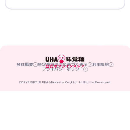
会社概要
特定商取引法に基づく表示
利用規約
プライバシーポリシー
COPYRIGHT © UHA Mikakuto Co.,Ltd. All Rights Reserved.