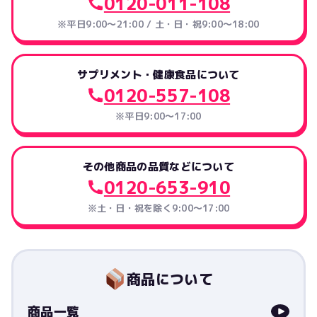
0120-011-108
※平日9:00～21:00 / 土・日・祝9:00～18:00
サプリメント・健康食品について
0120-557-108
※平日9:00～17:00
その他商品の品質などについて
0120-653-910
※土・日・祝を除く9:00〜17:00
商品について
商品一覧