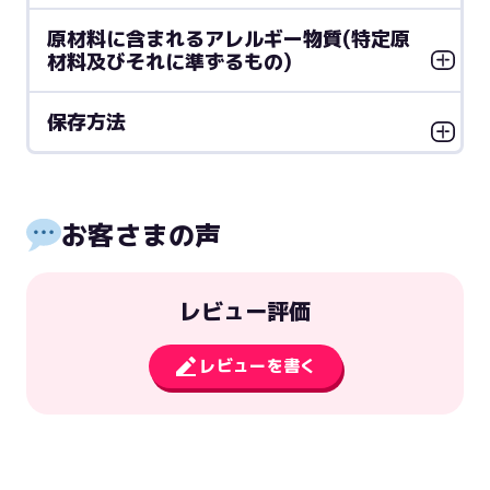
原材料に含まれるアレルギー物質(特定原
材料及びそれに準ずるもの)
保存方法
お客さまの声
レビュー評価
レビューを書く