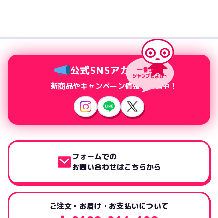
公式SNSアカウント
新商品やキャンペーン情報を配信中！
フォームでの
お問い合わせはこちらから
ご注文・お届け・お支払いについて