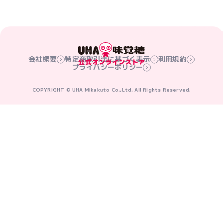
会社概要
特定商取引法に基づく表示
利用規約
プライバシーポリシー
COPYRIGHT © UHA Mikakuto Co.,Ltd. All Rights Reserved.