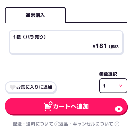
通常購入
1袋（バラ売り）
181
¥
（税込
個数選択
お気に入りに追加
カートへ追加
配送・送料について
返品・キャンセルについて