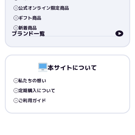
公式オンライン限定商品
ギフト商品
新着商品
ブランド一覧
本サイトについて
私たちの想い
定期購入について
ご利用ガイド