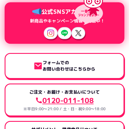
公式SNSアカウント
新商品やキャンペーン情報を配信中！
フォームでの
お問い合わせはこちらから
ご注文・お届け・お支払いについて
0120-011-108
※平日9:00～21:00 / 土・日・祝9:00～18:00