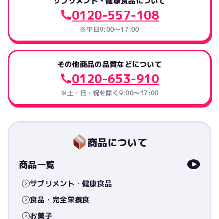
サプリメント・健康食品について
0120-557-108
※平日9:00～17:00
その他商品の品質などについて
0120-653-910
※土・日・祝を除く9:00〜17:00
商品について
商品一覧
サプリメント・健康食品
食品・完全栄養食
お菓子