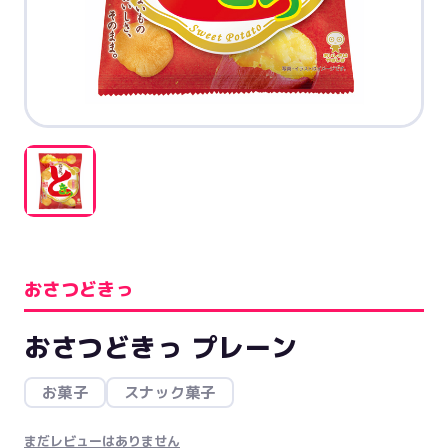
おさつどきっ
おさつどきっ プレーン
お菓子
スナック菓子
まだレビューはありません