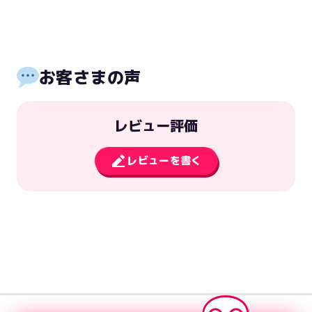
お客さまの声
レビュー評価
レビューを書く