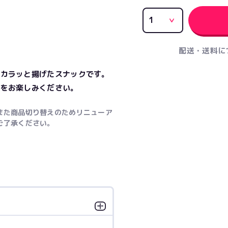
配送・送料に
をカラッと揚げたスナックです。
さをお楽しみください。
また商品切り替えのためリニューア
ご了承ください。