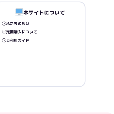
本サイトについて
私たちの想い
定期購入について
ご利用ガイド