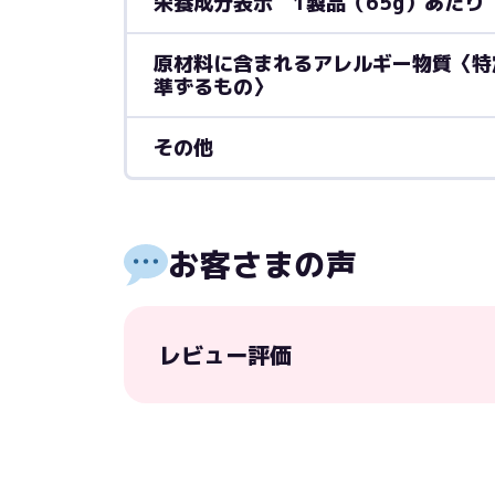
栄養成分表示 1製品（65g）あたり
原材料に含まれるアレルギー物質〈特
準ずるもの〉
その他
お客さまの声
レビュー評価