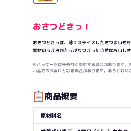
おさつどきっ！
おさつどきっは、薄くスライスしたさつまいも
素材のうまみがたっぷりつまった自然なおいし
※パッケージは予告なく変更する場合があります。
ル品でのお届けとなる場合があります。あらかじめ
商品概要
原材料名