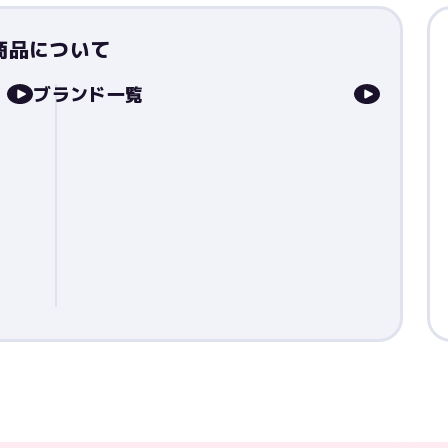
商品について
ブランド一覧