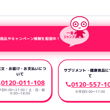
新商品やキャンペーン情報を配信中！
注文・お届け・お支払いにつ
サプリメント・健康食品に
いて
て
0120-011-108
0120-557-1
日9:00～21:00 / 土・日・祝
※平日9:00～17:00
9:00～18:00