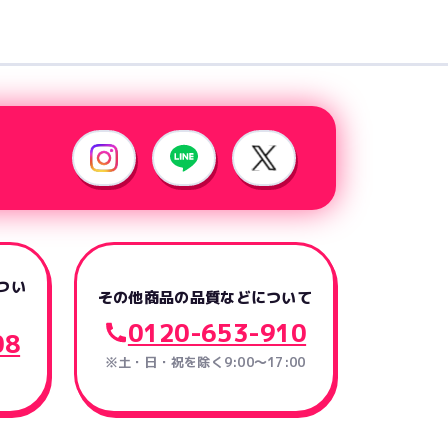
つい
その他商品の品質などについて
0120-653-910
08
※土・日・祝を除く9:00〜17:00