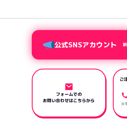
公式SNSアカウント
ご
フォームでの
お問い合わせはこちらから
※平