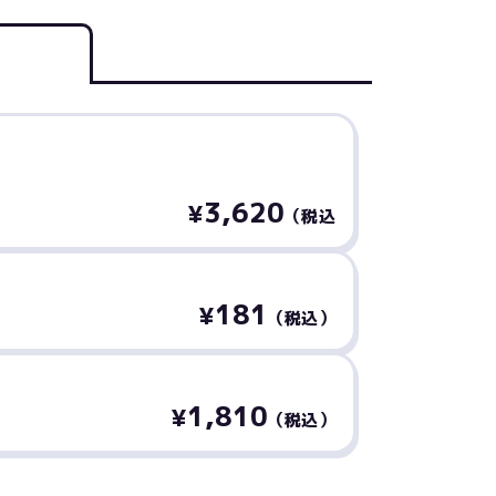
3,620
¥
（税込
181
¥
（税込）
1,810
¥
（税込）