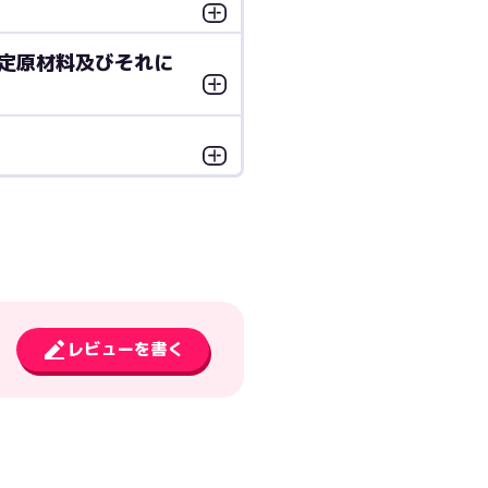
定原材料及びそれに
レビューを書く