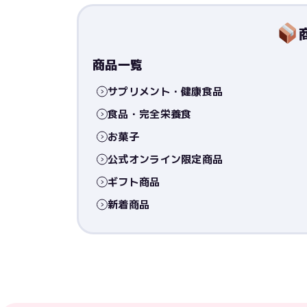
商品一覧
サプリメント・健康食品
食品・完全栄養食
お菓子
公式オンライン限定商品
ギフト商品
新着商品