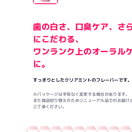
歯の白さ、口臭ケア、さ
にこだわる、
ワンランク上のオーラル
に。
すっきりとしたクリアミントのフレーバーです
※パッケージは予告なく変更する場合があります。
また商品切り替えのためリニューアル品でのお届け
ご了承ください。