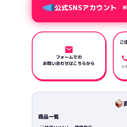
公式SNSアカウント
ご
フォームでの
お問い合わせはこちらから
※平
商品一覧