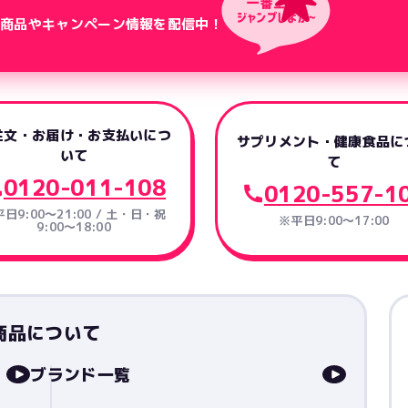
新商品やキャンペーン情報を配信中！
注文・お届け・お支払いにつ
サプリメント・健康食品に
いて
て
0120-011-108
0120-557-1
日9:00～21:00 / 土・日・祝
※平日9:00～17:00
9:00～18:00
商品について
ブランド一覧