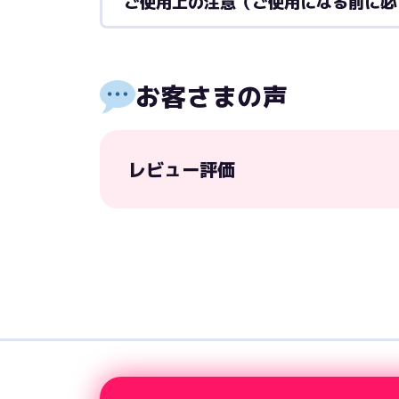
ご使用上の注意（ご使用になる前に必
お客さまの声
レビュー評価