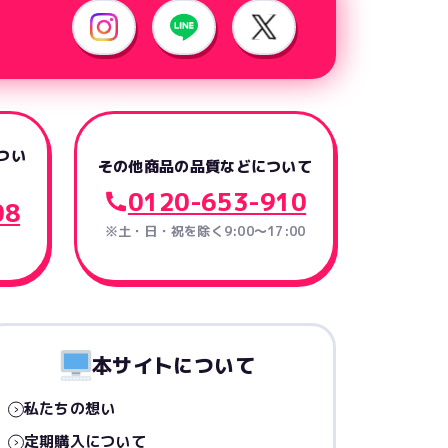
つい
その他商品の品質などについて
0120-653-910
08
※土・日・祝を除く9:00〜17:00
本サイトについて
私たちの想い
定期購入について