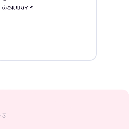
ご利用ガイド
ー