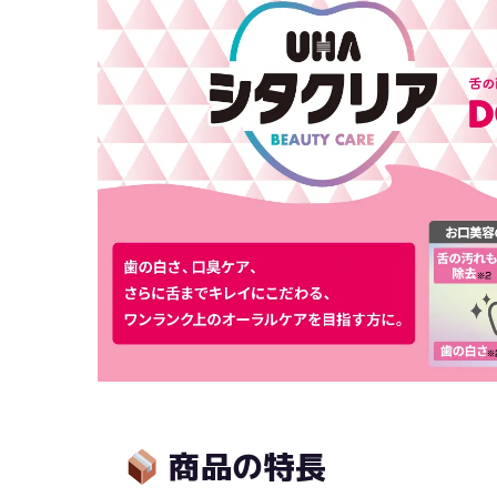
商品の特長