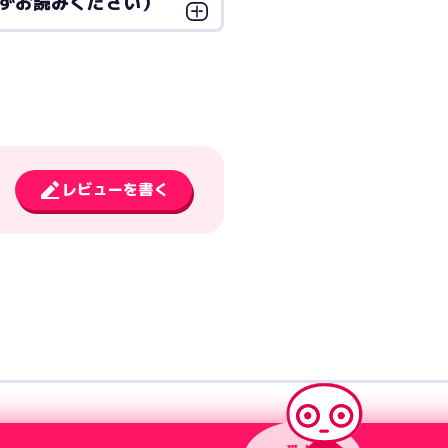
ずお読みください）
レビューを書く