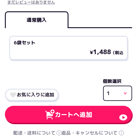
まだレビューはありません
通常購入
6袋セット
1,488
¥
（税込
個数選択
お気に入りに追加
カートへ追加
配送・送料について
返品・キャンセルについて