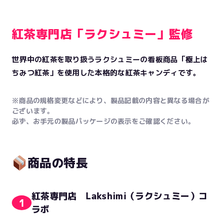
紅茶専門店「ラクシュミー」監修
世界中の紅茶を取り扱うラクシュミーの看板商品「極上は
ちみつ紅茶」を使用した本格的な紅茶キャンディです。
※商品の規格変更などにより、製品記載の内容と異なる場合が
ございます。
必ず、お手元の製品パッケージの表示をご確認ください。
商品の特長
紅茶専門店 Lakshimi（ラクシュミー）コ
1
ラボ