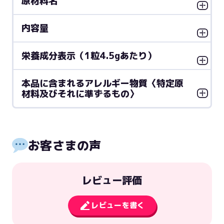
原材料名
内容量
栄養成分表示（1粒4.5gあたり）
本品に含まれるアレルギー物質〈特定原
材料及びそれに準ずるもの〉
お客さまの声
レビュー評価
レビューを書く