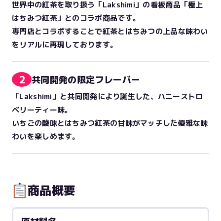
世界中の紅茶を取り扱う「Lakshimi」の看板商品「極上
はちみつ紅茶」とのコラボ商品です。
専門店とコラボすることで紅茶とはちみつの上品な味わい
をリアルに再現しております。
2
共同開発の限定フレーバー
「Lakshimi」と共同開発により誕生した、ハニーストロ
ベリーティー味。
いちごの酸味とはちみつ紅茶の甘味がマッチした優雅な味
わいを楽しめます。
商品概要