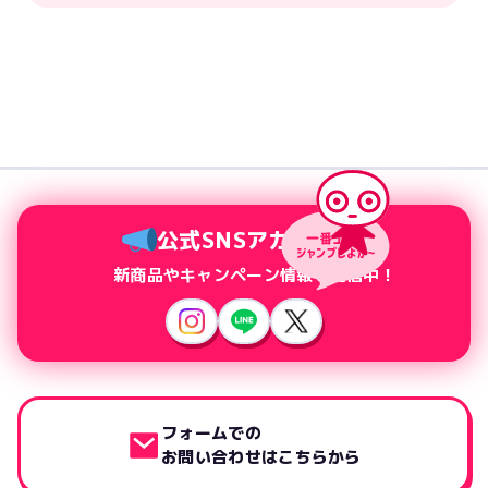
公式SNSアカウント
新商品やキャンペーン情報を配信中！
フォームでの
お問い合わせはこちらから