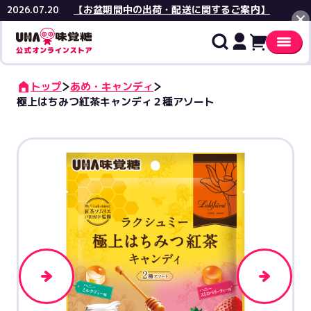
【お盆期間中の出荷・配送に関するご案内】
2026.07.20
閉じる
トップ
あめ・キャンディ
極上はちみつ紅茶キャンディ２種アソート