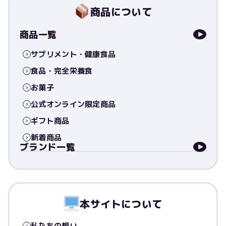
商品について
商品一覧
サプリメント・健康食品
食品・完全栄養食
お菓子
公式オンライン限定商品
ギフト商品
新着商品
ブランド一覧
本サイトについて
私たちの想い