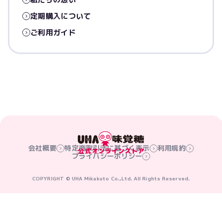
定期購入について
ご利用ガイド
会社概要
特定商取引法に基づく表示
利用規約
プライバシーポリシー
COPYRIGHT © UHA Mikakuto Co.,Ltd. All Rights Reserved.