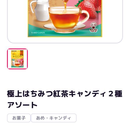
極上はちみつ紅茶キャンディ２種
アソート
お菓子
あめ・キャンディ