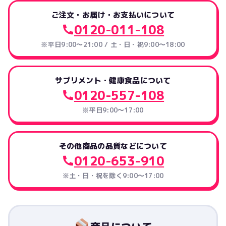
ご注文・お届け・お支払いについて
0120-011-108
※平日9:00～21:00 / 土・日・祝9:00～18:00
サプリメント・健康食品について
0120-557-108
※平日9:00～17:00
その他商品の品質などについて
0120-653-910
※土・日・祝を除く9:00〜17:00