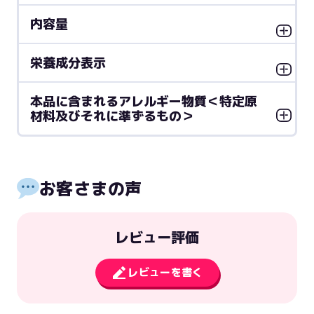
内容量
栄養成分表示
本品に含まれるアレルギー物質＜特定原
材料及びそれに準ずるもの＞
お客さまの声
レビュー評価
レビューを書く