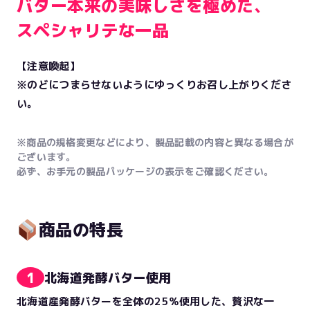
バター本来の美味しさを極めた、
スペシャリテな一品
【注意喚起】
※のどにつまらせないようにゆっくりお召し上がりくださ
い。
※商品の規格変更などにより、製品記載の内容と異なる場合が
ございます。
必ず、お手元の製品パッケージの表示をご確認ください。
商品の特長
1
北海道発酵バター使用
北海道産発酵バターを全体の25％使用した、贅沢な一