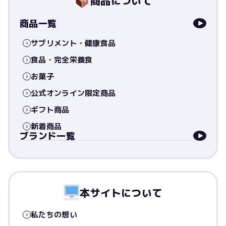
商品について
商品一覧
サプリメント・健康食品
食品・完全栄養食
お菓子
公式オンライン限定商品
ギフト商品
新着商品
ブランド一覧
本サイトについて
私たちの想い