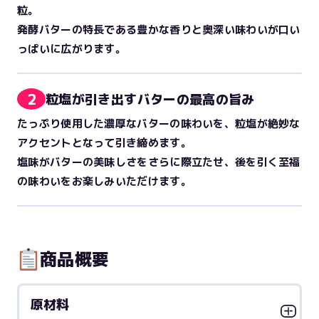
粒。
発酵バターの特長である豊かな香りと奥深い味わいが口い
っぱいに広がります。
2
粒塩が引き出すバターの最高の旨み
たっぷり使用した濃厚なバターの味わいを、粒塩が絶妙な
アクセントとなって引き締めます。
塩味がバターの美味しさをさらに際立たせ、後を引く至福
の味わいをお楽しみいただけます。
商品概要
原材料