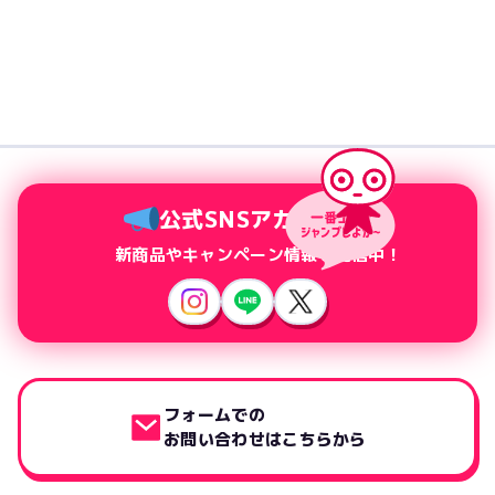
公式SNSアカウント
新商品やキャンペーン情報を配信中！
フォームでの
お問い合わせはこちらから