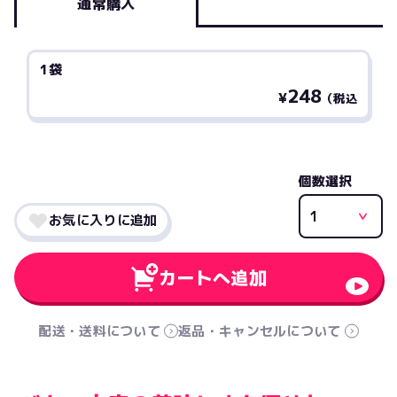
通常購入
1袋
248
¥
（税込
個数選択
お気に入りに追加
カートへ追加
配送・送料について
返品・キャンセルについて