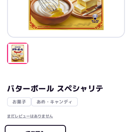
バターボール スペシャリテ
お菓子
あめ・キャンディ
まだレビューはありません