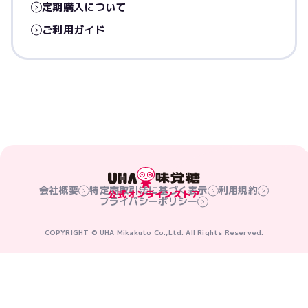
定期購入について
ご利用ガイド
会社概要
特定商取引法に基づく表示
利用規約
プライバシーポリシー
COPYRIGHT © UHA Mikakuto Co.,Ltd. All Rights Reserved.