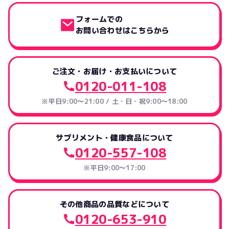
フォームでの
お問い合わせはこちらから
ご注文・お届け・お支払いについて
0120-011-108
※平日9:00～21:00 / 土・日・祝9:00～18:00
サプリメント・健康食品について
0120-557-108
※平日9:00～17:00
その他商品の品質などについて
0120-653-910