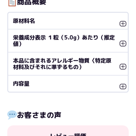
商品概要
原材料名
栄養成分表示 １粒（5.0g）あたり（推定
値）
本品に含まれるアレルギー物質〈特定原
材料及びそれに準ずるもの）
内容量
お客さまの声