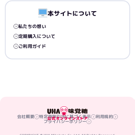
本サイトについて
私たちの想い
定期購入について
ご利用ガイド
会社概要
特定商取引法に基づく表示
利用規約
プライバシーポリシー
COPYRIGHT © UHA Mikakuto Co.,Ltd. All Rights Reserved.