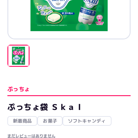
ぷっちょ
ぷっちょ袋 Ｓｋａｌ
新着商品
お菓子
ソフトキャンディ
まだレビューはありません