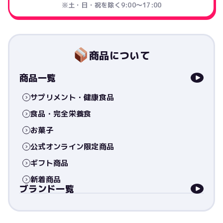
※土・日・祝を除く9:00〜17:00
商品について
商品一覧
サプリメント・健康食品
食品・完全栄養食
お菓子
公式オンライン限定商品
ギフト商品
新着商品
ブランド一覧