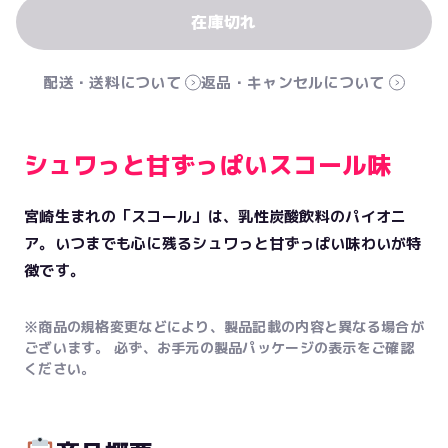
配送・送料について
返品・キャンセルについて
シュワっと甘ずっぱいスコール味
宮崎生まれの「スコール」は、乳性炭酸飲料のパイオニ
ア。いつまでも心に残るシュワっと甘ずっぱい味わいが特
徴です。
※商品の規格変更などにより、製品記載の内容と異なる場合が
ございます。 必ず、お手元の製品パッケージの表示をご確認
ください。