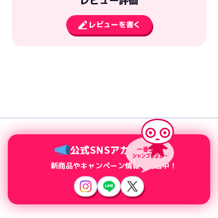
レビュー評価
レビューを書く
公式SNSアカウント
新商品やキャンペーン情報を配信中！