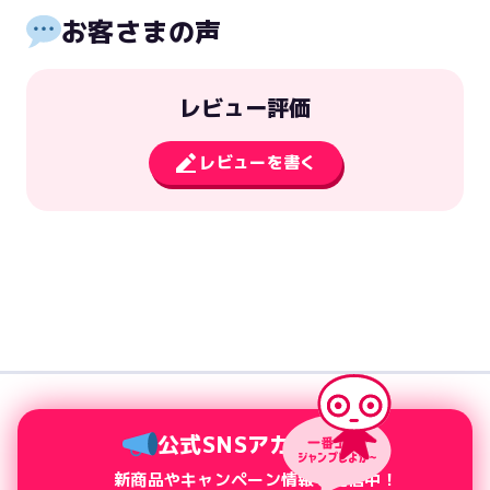
お客さまの声
レビュー評価
レビューを書く
公式SNSアカウント
新商品やキャンペーン情報を配信中！