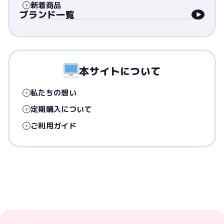
新着商品
ブランド一覧
本サイトについて
私たちの想い
定期購入について
ご利用ガイド