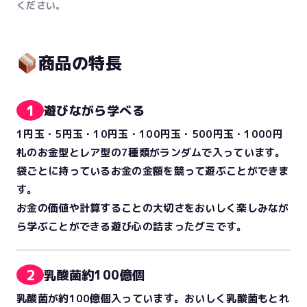
ください。
商品の特長
1
遊びながら学べる
1円玉・5円玉・10円玉・100円玉・500円玉・1000円
札のお金型とレア型の7種類がランダムで入っています。
袋ごとに持っているお金の金額を競って遊ぶことができま
す。
お金の価値や計算することの大切さをおいしく楽しみなが
ら学ぶことができる遊び心の詰まったグミです。
2
乳酸菌約100億個
乳酸菌が約100億個入っています。おいしく乳酸菌もとれ