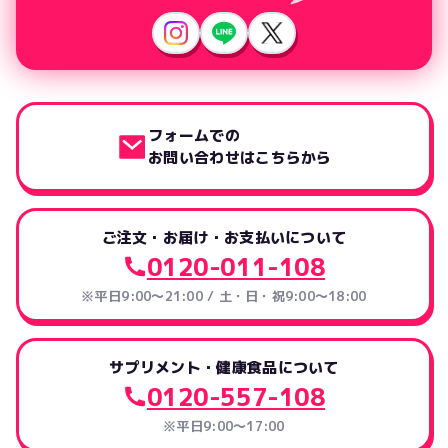
フォームでの
お問い合わせはこちらから
ご注文・お届け・お支払いについて
0120-011-108
※平日9:00～21:00 / 土・日・祝9:00～18:00
サプリメント・健康食品について
0120-557-108
※平日9:00～17:00