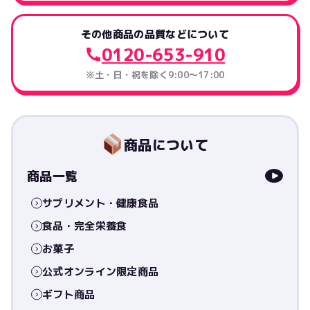
その他商品の品質などについて
0120-653-910
※土・日・祝を除く9:00〜17:00
商品について
商品一覧
サプリメント・健康食品
食品・完全栄養食
お菓子
公式オンライン限定商品
ギフト商品