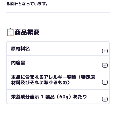
る設計となっています。
商品概要
原材料名
内容量
本品に含まれるアレルギー物質〈特定原
材料及びそれに準ずるもの〉
栄養成分表示 1 製品（60g）あたり