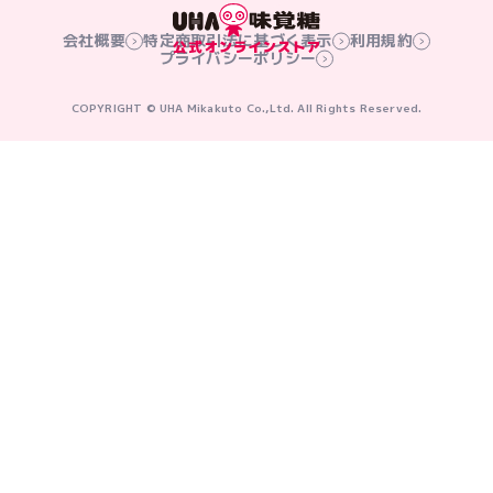
会社概要
特定商取引法に基づく表示
利用規約
プライバシーポリシー
COPYRIGHT © UHA Mikakuto Co.,Ltd. All Rights Reserved.