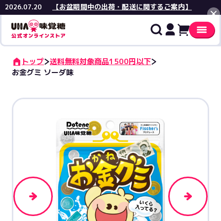
【お盆期間中の出荷・配送に関するご案内】
2026.07.20
閉じる
トップ
送料無料対象商品1500円以下
お金グミ ソーダ味