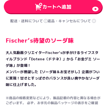
カートへ追加
配送・送料について
返品・キャンセルについて
Fischer‘s待望のソーダ味
大人気動画クリエイターFischer‘sが手がけるライフスタ
イルブランド「Dotene（ドテネ）」から「お金グミ ソー
ダ味」が登場！
メンバーが熱望した【ソーダ味＆お宝さがし】企画がつい
に実現！甘さとすっぱさのバランスが良い爽やかなソーダ
味に仕上げました。
※商品の規格変更などにより、製品記載の内容と異なる場合が
ございます。 必ず、お手元の製品パッケージの表示をご確認