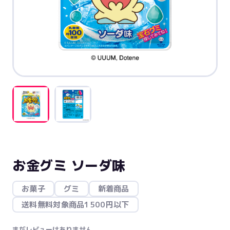
お金グミ ソーダ味
お菓子
グミ
新着商品
送料無料対象商品1500円以下
まだレビューはありません