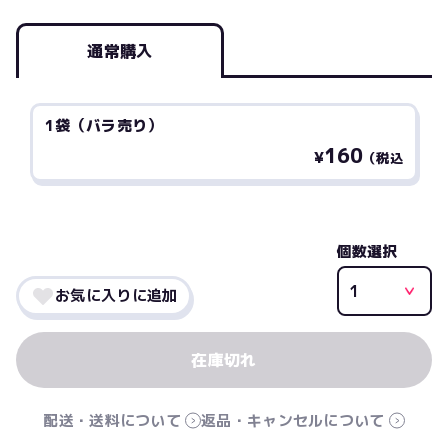
通常購入
1袋（バラ売り）
160
¥
（税込
個数選択
お気に入りに追加
配送・送料について
返品・キャンセルについて