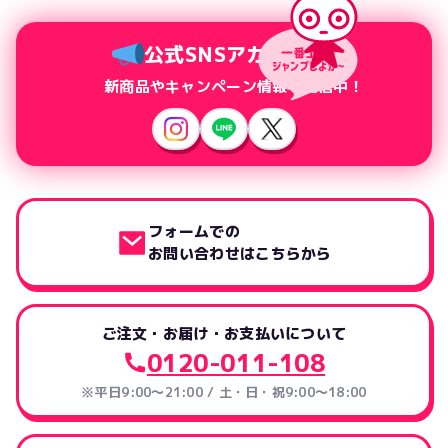
公式SNSアカウント
新商品やキャンペーン情報を配信中！
フォームでの
お問い合わせはこちらから
ご注文・お届け・お支払いについて
0120-011-108
※平日9:00～21:00 / 土・日・祝9:00～18:00