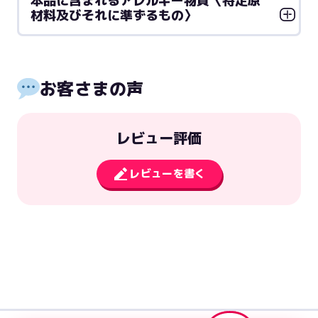
本品に含まれるアレルギー物質〈特定原
材料及びそれに準ずるもの〉
お客さまの声
レビュー評価
レビューを書く