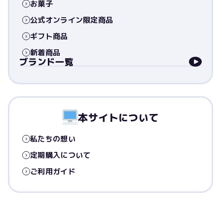
お菓子
公式オンライン限定商品
ギフト商品
新着商品
ブランド一覧
本サイトについて
私たちの想い
定期購入について
ご利用ガイド