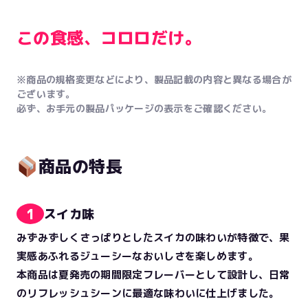
この食感、コロロだけ。
※商品の規格変更などにより、製品記載の内容と異なる場合が
ございます。
必ず、お手元の製品パッケージの表示をご確認ください。
商品の特長
1
スイカ味
みずみずしくさっぱりとしたスイカの味わいが特徴で、果
実感あふれるジューシーなおいしさを楽しめます。
本商品は夏発売の期間限定フレーバーとして設計し、日常
のリフレッシュシーンに最適な味わいに仕上げました。