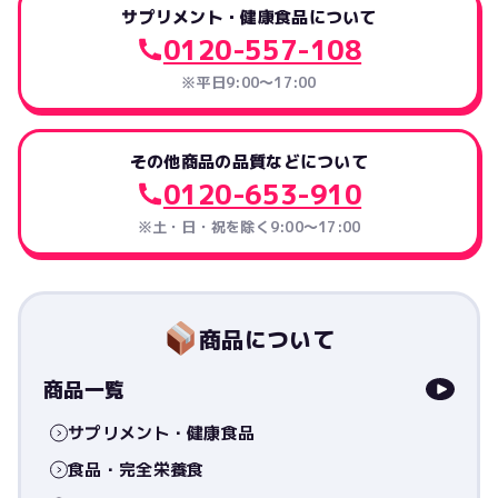
サプリメント・健康食品について
0120-557-108
※平日9:00～17:00
その他商品の品質などについて
0120-653-910
※土・日・祝を除く9:00〜17:00
商品について
商品一覧
サプリメント・健康食品
食品・完全栄養食