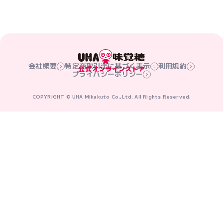
会社概要
特定商取引法に基づく表示
利用規約
プライバシーポリシー
COPYRIGHT © UHA Mikakuto Co.,Ltd. All Rights Reserved.