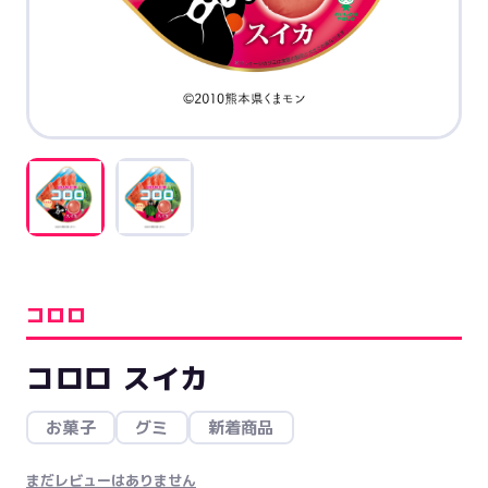
コロロ
コロロ スイカ
お菓子
グミ
新着商品
まだレビューはありません