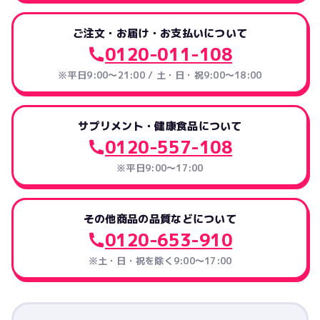
ご注文・お届け・お支払いについて
0120-011-108
※平日9:00～21:00 / 土・日・祝9:00～18:00
サプリメント・健康食品について
0120-557-108
※平日9:00～17:00
その他商品の品質などについて
0120-653-910
※土・日・祝を除く9:00〜17:00