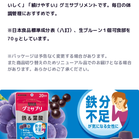
いしく」「続けやすい」グミサプリメントです。毎日の体
調管理におすすめです。
※日本食品標準成分表（八訂）、生プルーン１個可食部を
70ｇとしています。
※パッケージは予告なく変更する場合があります。
また商品切り替えのためリニューアル品でのお届けとなる場合
があります。あらかじめご了承ください。