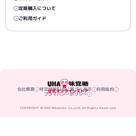
定期購入について
ご利用ガイド
会社概要
特定商取引法に基づく表示
利用規約
プライバシーポリシー
COPYRIGHT © UHA Mikakuto Co.,Ltd. All Rights Reserved.