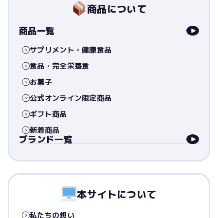
商品について
商品一覧
サプリメント・健康食品
食品・完全栄養食
お菓子
公式オンライン限定商品
ギフト商品
新着商品
ブランド一覧
本サイトについて
私たちの想い