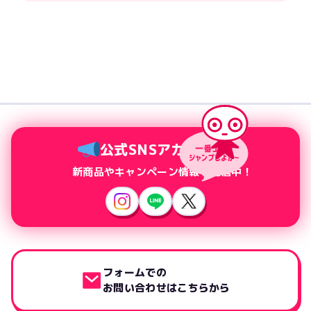
公式SNSアカウント
新商品やキャンペーン情報を配信中！
フォームでの
お問い合わせはこちらから