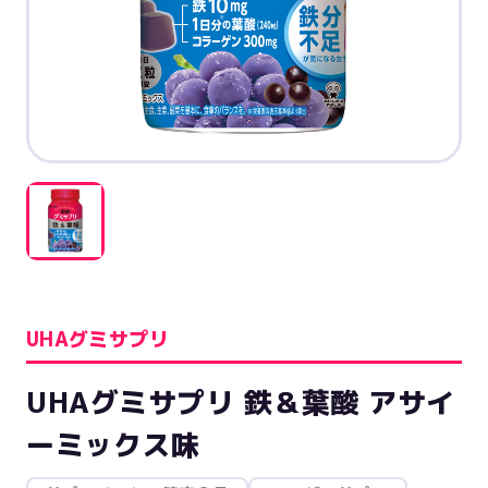
UHAグミサプリ
UHAグミサプリ 鉄＆葉酸 アサイ
ーミックス味