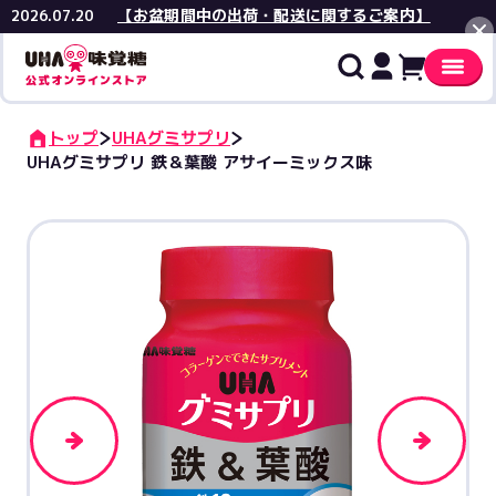
【お盆期間中の出荷・配送に関するご案内】
2026.07.20
閉じる
トップ
UHAグミサプリ
UHAグミサプリ 鉄＆葉酸 アサイーミックス味