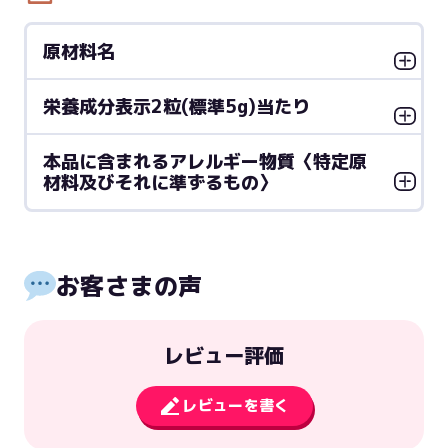
原材料名
栄養成分表示2粒(標準5g)当たり
本品に含まれるアレルギー物質〈特定原
材料及びそれに準ずるもの〉
お客さまの声
レビュー評価
レビューを書く