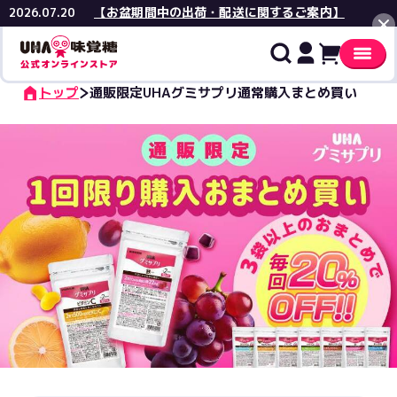
【お盆期間中の出荷・配送に関するご案内】
2026.07.20
閉じる
トップ
通販限定UHAグミサプリ通常購入まとめ買い