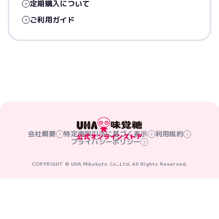
定期購入について
ご利用ガイド
会社概要
特定商取引法に基づく表示
利用規約
プライバシーポリシー
COPYRIGHT © UHA Mikakuto Co.,Ltd. All Rights Reserved.