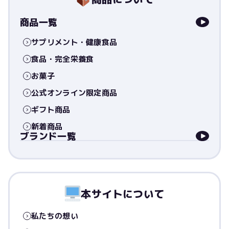
商品一覧
サプリメント・健康食品
食品・完全栄養食
お菓子
公式オンライン限定商品
ギフト商品
新着商品
ブランド一覧
本サイトについて
私たちの想い