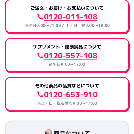
ご注文・お届け・お支払いについて
0120-011-108
※平日9:00～21:00 / 土・日・祝9:00～18:00
サプリメント・健康食品について
0120-557-108
※平日9:00～17:00
その他商品の品質などについて
0120-653-910
※土・日・祝を除く9:00〜17:00
商品について