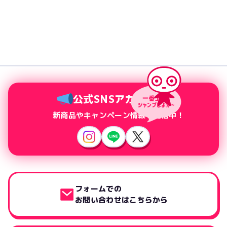
公式SNSアカウント
新商品やキャンペーン情報を配信中！
フォームでの
お問い合わせはこちらから