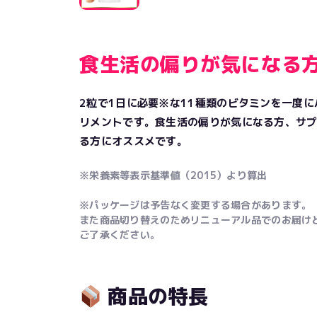
食生活の偏りが気になる
2粒で1日に必要※な11種類のビタミンを一度
リメントです。食生活の偏りが気になる方、サ
る方にオススメです。
※栄養素等表示基準値（2015）より算出
※パッケージは予告なく変更する場合があります。
また商品切り替えのためリニューアル品でのお届け
ご了承ください。
商品の特長