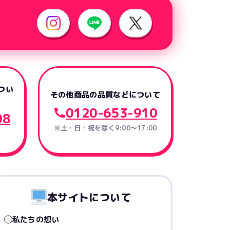
つい
その他商品の品質などについて
0120-653-910
08
※土・日・祝を除く9:00〜17:00
本サイトについて
私たちの想い