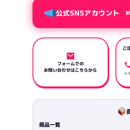
公式SNSアカウント
ご
フォームでの
お問い合わせはこちらから
※平
商品一覧