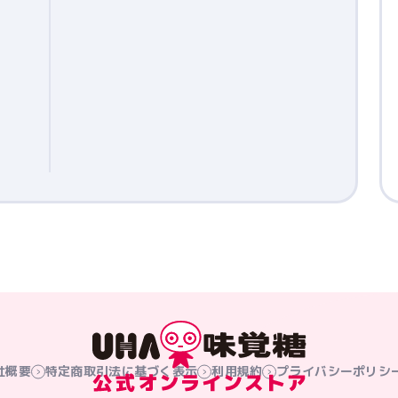
社概要
特定商取引法に基づく表示
利用規約
プライバシーポリシ