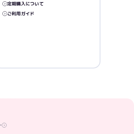
定期購入について
ご利用ガイド
ー