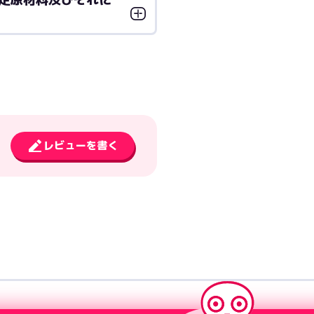
レビューを書く