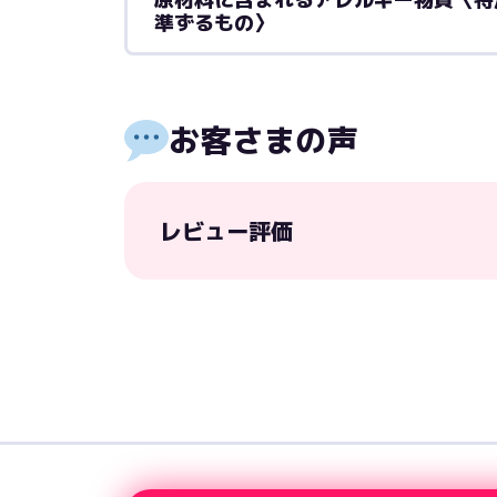
準ずるもの〉
お客さまの声
レビュー評価