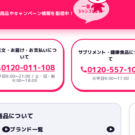
新商品やキャンペーン情報を配信中！
注文・お届け・お支払いにつ
サプリメント・健康食品に
いて
て
0120-011-108
0120-557-1
日9:00～21:00 / 土・日・祝
※平日9:00～17:00
9:00～18:00
商品について
ブランド一覧